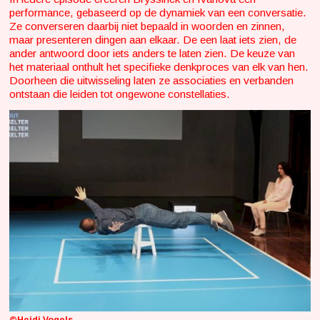
performance, gebaseerd op de dynamiek van een conversatie.
Ze converseren daarbij niet bepaald in woorden en zinnen,
maar presenteren dingen aan elkaar. De een laat iets zien, de
ander antwoord door iets anders te laten zien. De keuze van
het materiaal onthult het specifieke denkproces van elk van hen.
Doorheen die uitwisseling laten ze associaties en verbanden
ontstaan die leiden tot ongewone constellaties.
©Heidi Vogels