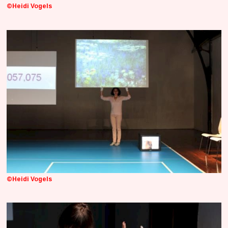
©Heidi Vogels
©Heidi Vogels