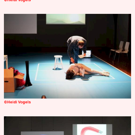
©Heidi Vogels