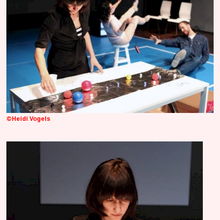
©Heidi Vogels