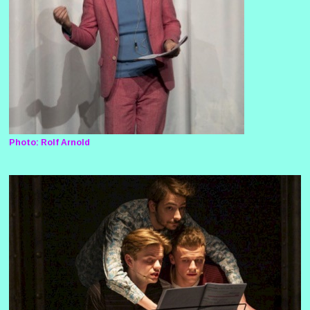
Photo: Rolf Arnold