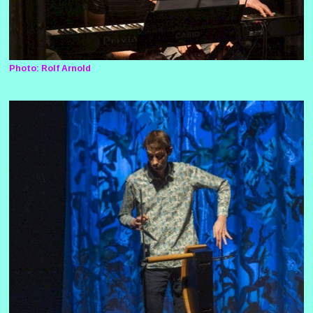
Photo: Rolf Arnold