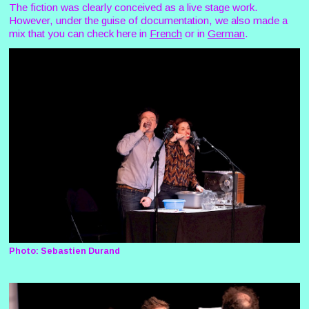
The fiction was clearly conceived as a live stage work.
However, under the guise of documentation, we also made a
mix that you can check here in
French
or in
German
.
Photo: Sebastien Durand