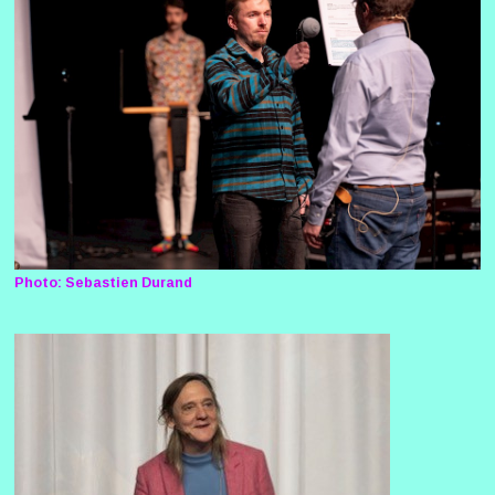
Photo: Sebastien Durand