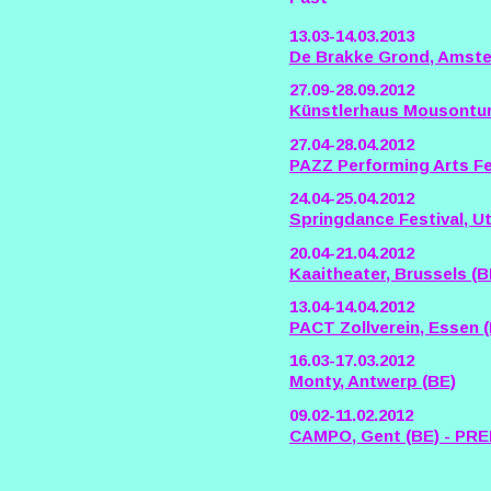
13.03-14.03.2013
De Brakke Grond, Amste
27.09-28.09.2012
Künstlerhaus Mousontur
27.04-28.04.2012
PAZZ Performing Arts Fe
24.04-25.04.2012
Springdance Festival, Ut
20.04-21.04.2012
Kaaitheater, Brussels (B
13.04-14.04.2012
PACT Zollverein, Essen 
16.03-17.03.2012
Monty, Antwerp (BE)
09.02-11.02.2012
CAMPO, Gent (BE) - PR